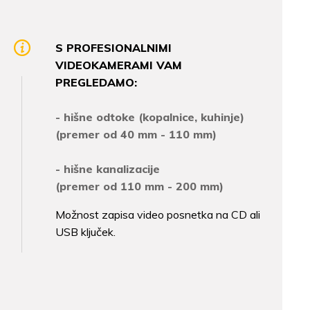
S PROFESIONALNIMI
VIDEOKAMERAMI VAM
PREGLEDAMO:
- hišne odtoke (kopalnice, kuhinje)
(premer od 40 mm - 110 mm)
- hišne kanalizacije
(premer od 110 mm - 200 mm)
Možnost zapisa video posnetka na CD ali
USB ključek.