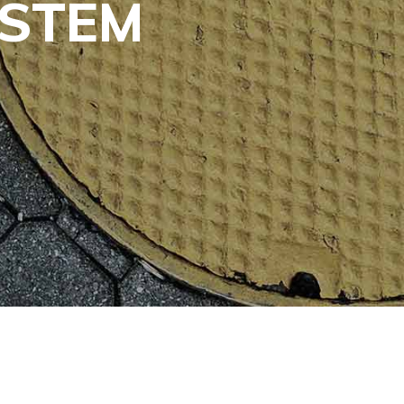
ISTEM