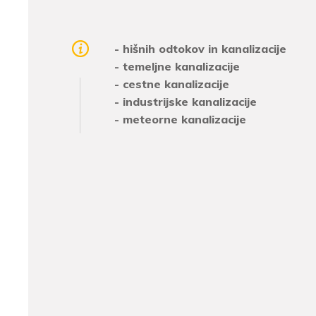
- hišnih odtokov in kanalizacije
- temeljne kanalizacije
- cestne kanalizacije
- industrijske kanalizacije
- meteorne kanalizacije