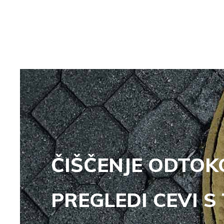
ČIŠČENJE ODTOKO
PREGLEDI CEVI S